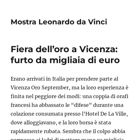
Mostra Leonardo da Vinci
Fiera dell’oro a Vicenza:
furto da migliaia di euro
Erano arrivati in Italia per prendere parte al
Vicenza Oro September, ma la loro esperienza è
finita nel peggiore dei modi: una coppia di orafi
francesi ha abbassato le “difese” durante una
colazione consumata presso l’Hotel De La Ville,
dove alloggiavano, e la loro borsa è stata
rapidamente rubata. Sembra che il colpo abbia