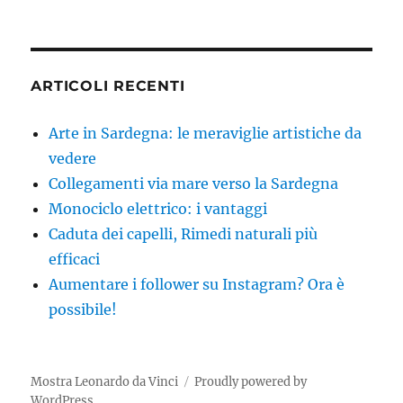
ARTICOLI RECENTI
Arte in Sardegna: le meraviglie artistiche da
vedere
Collegamenti via mare verso la Sardegna
Monociclo elettrico: i vantaggi
Caduta dei capelli, Rimedi naturali più
efficaci
Aumentare i follower su Instagram? Ora è
possibile!
Mostra Leonardo da Vinci
Proudly powered by
WordPress