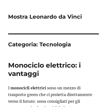
Mostra Leonardo da Vinci
Categoria:
Tecnologia
Monociclo elettrico: i
vantaggi
I
monocicli elettrici
sono un mezzo di
trasporto green che ci proietta direttamente
verso il futuro: sono consigliati per gli